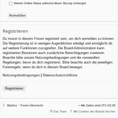
Meinen Online-Status während dieser Sitzung verbergen
Registrieren
Du musst in diesem Forum registriert sein, um dich anmelden zu können.
Die Registrierung ist in wenigen Augenblicken erledigt und ermöglicht dir,
auf weitere Funktionen zuzugreifen. Die Board-Administration kann
registrierten Benutzern auch zusätzliche Berechtigungen zuweisen.
Beachte bitte unsere Nutzungsbedingungen und die verwandten
Regelungen, bevor du dich registrierst. Bitte beachte auch die jeweiligen
Forenregeln, wenn du dich in diesem Board bewegst.
Nutzungsbedingungen
|
Datenschutzrichtlinie
Registrieren
Mytilus
Foren-Übersicht
Alle Zeiten sind
UTC+01:00
Das Team
Alle Cookies des Boards löschen