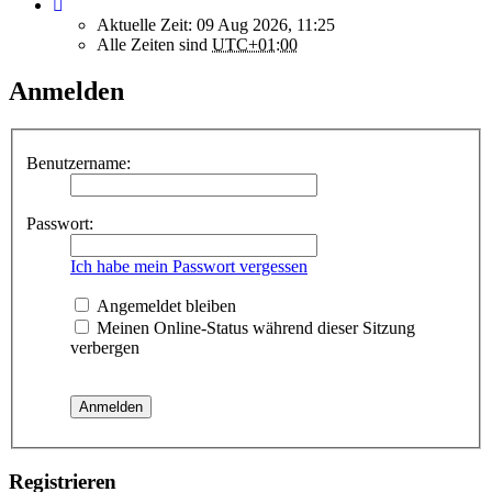
Aktuelle Zeit: 09 Aug 2026, 11:25
Alle Zeiten sind
UTC+01:00
Anmelden
Benutzername:
Passwort:
Ich habe mein Passwort vergessen
Angemeldet bleiben
Meinen Online-Status während dieser Sitzung
verbergen
Registrieren