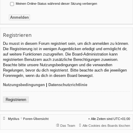
Meinen Online-Status während dieser Sitzung verbergen
Registrieren
Du musst in diesem Forum registriert sein, um dich anmelden zu können.
Die Registrierung ist in wenigen Augenblicken erledigt und ermöglicht dir,
auf weitere Funktionen zuzugreifen. Die Board-Administration kann
registrierten Benutzern auch zusätzliche Berechtigungen zuweisen.
Beachte bitte unsere Nutzungsbedingungen und die verwandten
Regelungen, bevor du dich registrierst. Bitte beachte auch die jeweiligen
Forenregeln, wenn du dich in diesem Board bewegst.
Nutzungsbedingungen
|
Datenschutzrichtlinie
Registrieren
Mytilus
Foren-Übersicht
Alle Zeiten sind
UTC+01:00
Das Team
Alle Cookies des Boards löschen