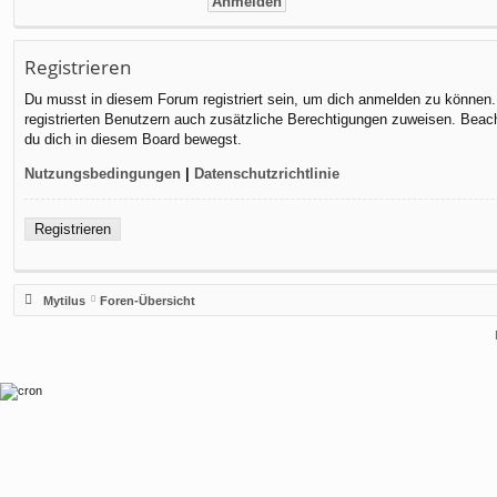
Registrieren
Du musst in diesem Forum registriert sein, um dich anmelden zu können. D
registrierten Benutzern auch zusätzliche Berechtigungen zuweisen. Beach
du dich in diesem Board bewegst.
Nutzungsbedingungen
|
Datenschutzrichtlinie
Registrieren
Mytilus
Foren-Übersicht