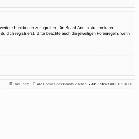
f weitere Funktionen zuzugreifen. Die Board-Administration kann
 dich registrierst. Bitte beachte auch die jeweiligen Forenregeln, wenn
Das Team
Alle Cookies des Boards löschen
Alle Zeiten sind
UTC+01:00
.