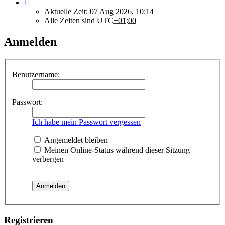
Aktuelle Zeit: 07 Aug 2026, 10:14
Alle Zeiten sind
UTC+01:00
Anmelden
Benutzername:
Passwort:
Ich habe mein Passwort vergessen
Angemeldet bleiben
Meinen Online-Status während dieser Sitzung
verbergen
Registrieren