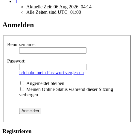
Aktuelle Zeit: 06 Aug 2026, 04:14
Alle Zeiten sind
UTC+01:00
Anmelden
Benutzername:
Passwort:
Ich habe mein Passwort vergessen
Angemeldet bleiben
Meinen Online-Status während dieser Sitzung
verbergen
Registrieren