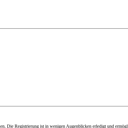
n. Die Registrierung ist in wenigen Augenblicken erledigt und ermögli