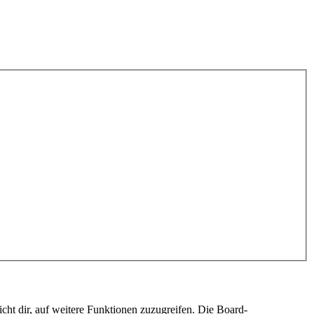
cht dir, auf weitere Funktionen zuzugreifen. Die Board-