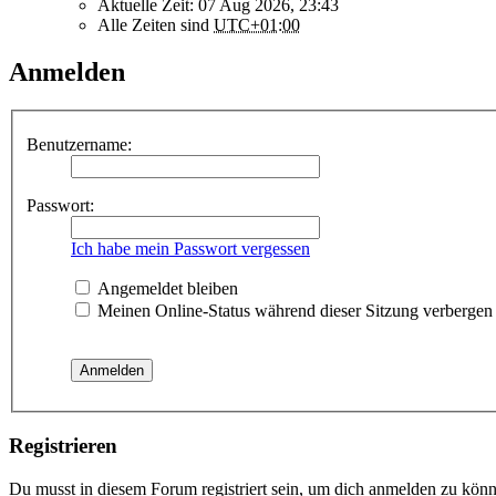
Aktuelle Zeit: 07 Aug 2026, 23:43
Alle Zeiten sind
UTC+01:00
Anmelden
Benutzername:
Passwort:
Ich habe mein Passwort vergessen
Angemeldet bleiben
Meinen Online-Status während dieser Sitzung verbergen
Registrieren
Du musst in diesem Forum registriert sein, um dich anmelden zu könne