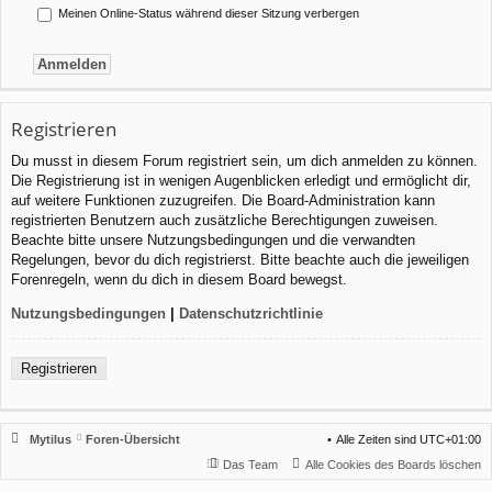
Meinen Online-Status während dieser Sitzung verbergen
Registrieren
Du musst in diesem Forum registriert sein, um dich anmelden zu können.
Die Registrierung ist in wenigen Augenblicken erledigt und ermöglicht dir,
auf weitere Funktionen zuzugreifen. Die Board-Administration kann
registrierten Benutzern auch zusätzliche Berechtigungen zuweisen.
Beachte bitte unsere Nutzungsbedingungen und die verwandten
Regelungen, bevor du dich registrierst. Bitte beachte auch die jeweiligen
Forenregeln, wenn du dich in diesem Board bewegst.
Nutzungsbedingungen
|
Datenschutzrichtlinie
Registrieren
Mytilus
Foren-Übersicht
Alle Zeiten sind
UTC+01:00
Das Team
Alle Cookies des Boards löschen