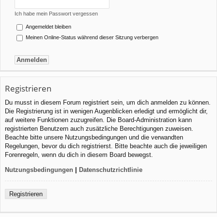
Ich habe mein Passwort vergessen
Angemeldet bleiben
Meinen Online-Status während dieser Sitzung verbergen
Registrieren
Du musst in diesem Forum registriert sein, um dich anmelden zu können.
Die Registrierung ist in wenigen Augenblicken erledigt und ermöglicht dir,
auf weitere Funktionen zuzugreifen. Die Board-Administration kann
registrierten Benutzern auch zusätzliche Berechtigungen zuweisen.
Beachte bitte unsere Nutzungsbedingungen und die verwandten
Regelungen, bevor du dich registrierst. Bitte beachte auch die jeweiligen
Forenregeln, wenn du dich in diesem Board bewegst.
Nutzungsbedingungen
|
Datenschutzrichtlinie
Registrieren