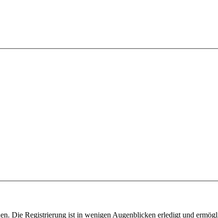
n. Die Registrierung ist in wenigen Augenblicken erledigt und ermögli