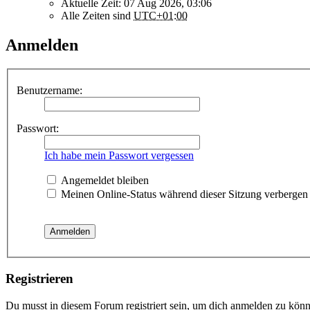
Aktuelle Zeit: 07 Aug 2026, 03:06
Alle Zeiten sind
UTC+01:00
Anmelden
Benutzername:
Passwort:
Ich habe mein Passwort vergessen
Angemeldet bleiben
Meinen Online-Status während dieser Sitzung verbergen
Registrieren
Du musst in diesem Forum registriert sein, um dich anmelden zu könne