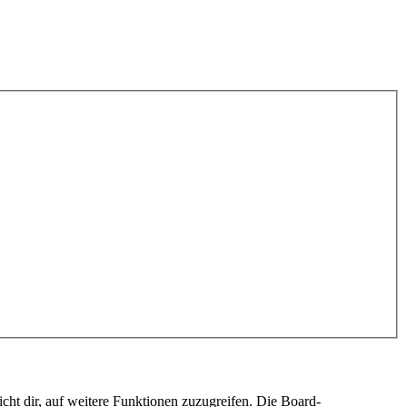
cht dir, auf weitere Funktionen zuzugreifen. Die Board-