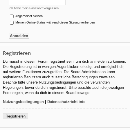
Ich habe mein Passwort vergessen
Angemeldet bleiben
Meinen Online-Status während dieser Sitzung verbergen
Registrieren
Du musst in diesem Forum registriert sein, um dich anmelden zu können.
Die Registrierung ist in wenigen Augenblicken erledigt und ermöglicht dir,
auf weitere Funktionen zuzugreifen. Die Board-Administration kann
registrierten Benutzern auch zusätzliche Berechtigungen zuweisen.
Beachte bitte unsere Nutzungsbedingungen und die verwandten
Regelungen, bevor du dich registrierst. Bitte beachte auch die jeweiligen
Forenregeln, wenn du dich in diesem Board bewegst.
Nutzungsbedingungen
|
Datenschutzrichtlinie
Registrieren