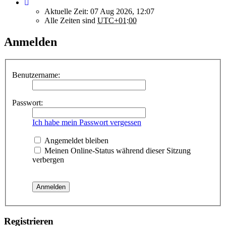
Aktuelle Zeit: 07 Aug 2026, 12:07
Alle Zeiten sind
UTC+01:00
Anmelden
Benutzername:
Passwort:
Ich habe mein Passwort vergessen
Angemeldet bleiben
Meinen Online-Status während dieser Sitzung
verbergen
Registrieren