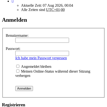
Aktuelle Zeit: 07 Aug 2026, 00:04
Alle Zeiten sind
UTC+01:00
Anmelden
Benutzername:
Passwort:
Ich habe mein Passwort vergessen
Angemeldet bleiben
Meinen Online-Status während dieser Sitzung
verbergen
Registrieren