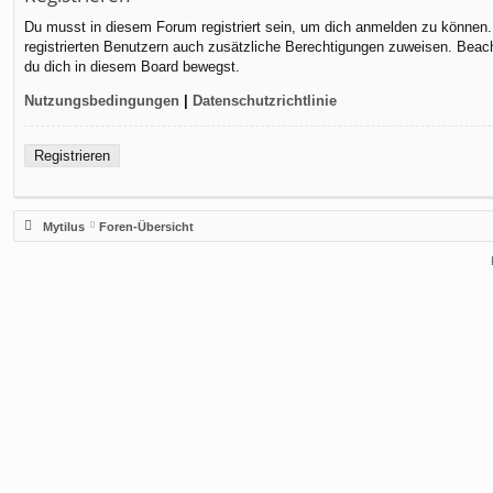
Du musst in diesem Forum registriert sein, um dich anmelden zu können. D
registrierten Benutzern auch zusätzliche Berechtigungen zuweisen. Beach
du dich in diesem Board bewegst.
Nutzungsbedingungen
|
Datenschutzrichtlinie
Registrieren
Mytilus
Foren-Übersicht