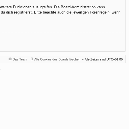
f weitere Funktionen zuzugreifen. Die Board-Administration kann
 dich registrierst. Bitte beachte auch die jeweiligen Forenregeln, wenn
Das Team
Alle Cookies des Boards löschen
Alle Zeiten sind
UTC+01:00
.