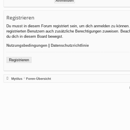
Registrieren
Du musst in diesem Forum registriert sein, um dich anmelden zu können. D
registrierten Benutzern auch zusätzliche Berechtigungen zuweisen. Beach
du dich in diesem Board bewegst.
Nutzungsbedingungen
|
Datenschutzrichtlinie
Registrieren
Mytilus
Foren-Übersicht