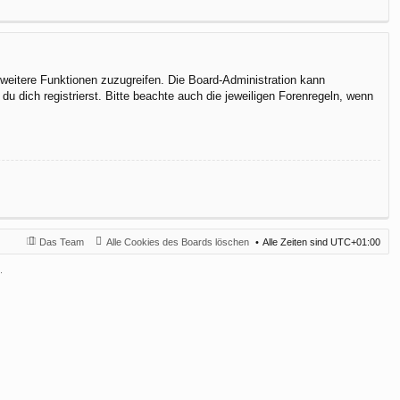
f weitere Funktionen zuzugreifen. Die Board-Administration kann
 dich registrierst. Bitte beachte auch die jeweiligen Forenregeln, wenn
Das Team
Alle Cookies des Boards löschen
Alle Zeiten sind
UTC+01:00
.