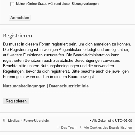
Meinen Online-Status während dieser Sitzung verbergen
Registrieren
Du musst in diesem Forum registriert sein, um dich anmelden zu können.
Die Registrierung ist in wenigen Augenblicken erledigt und ermöglicht dir,
auf weitere Funktionen zuzugreifen. Die Board-Administration kann
registrierten Benutzern auch zusätzliche Berechtigungen zuweisen.
Beachte bitte unsere Nutzungsbedingungen und die verwandten
Regelungen, bevor du dich registrierst. Bitte beachte auch die jeweiligen
Forenregeln, wenn du dich in diesem Board bewegst.
Nutzungsbedingungen
|
Datenschutzrichtlinie
Registrieren
Mytilus
Foren-Übersicht
Alle Zeiten sind
UTC+01:00
Das Team
Alle Cookies des Boards löschen