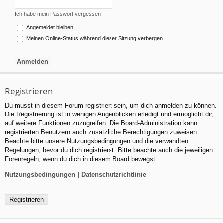
Ich habe mein Passwort vergessen
Angemeldet bleiben
Meinen Online-Status während dieser Sitzung verbergen
Registrieren
Du musst in diesem Forum registriert sein, um dich anmelden zu können.
Die Registrierung ist in wenigen Augenblicken erledigt und ermöglicht dir,
auf weitere Funktionen zuzugreifen. Die Board-Administration kann
registrierten Benutzern auch zusätzliche Berechtigungen zuweisen.
Beachte bitte unsere Nutzungsbedingungen und die verwandten
Regelungen, bevor du dich registrierst. Bitte beachte auch die jeweiligen
Forenregeln, wenn du dich in diesem Board bewegst.
Nutzungsbedingungen
|
Datenschutzrichtlinie
Registrieren