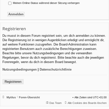
Meinen Online-Status während dieser Sitzung verbergen
Registrieren
Du musst in diesem Forum registriert sein, um dich anmelden zu können.
Die Registrierung ist in wenigen Augenblicken erledigt und ermöglicht dir,
auf weitere Funktionen zuzugreifen. Die Board-Administration kann
registrierten Benutzern auch zusätzliche Berechtigungen zuweisen.
Beachte bitte unsere Nutzungsbedingungen und die verwandten
Regelungen, bevor du dich registrierst. Bitte beachte auch die jeweiligen
Forenregeln, wenn du dich in diesem Board bewegst.
Nutzungsbedingungen
|
Datenschutzrichtlinie
Registrieren
Mytilus
Foren-Übersicht
Alle Zeiten sind
UTC+01:00
Das Team
Alle Cookies des Boards löschen