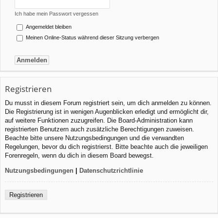
Ich habe mein Passwort vergessen
Angemeldet bleiben
Meinen Online-Status während dieser Sitzung verbergen
Registrieren
Du musst in diesem Forum registriert sein, um dich anmelden zu können.
Die Registrierung ist in wenigen Augenblicken erledigt und ermöglicht dir,
auf weitere Funktionen zuzugreifen. Die Board-Administration kann
registrierten Benutzern auch zusätzliche Berechtigungen zuweisen.
Beachte bitte unsere Nutzungsbedingungen und die verwandten
Regelungen, bevor du dich registrierst. Bitte beachte auch die jeweiligen
Forenregeln, wenn du dich in diesem Board bewegst.
Nutzungsbedingungen
|
Datenschutzrichtlinie
Registrieren