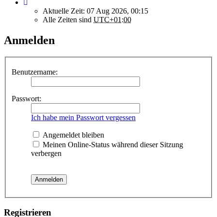
Aktuelle Zeit: 07 Aug 2026, 00:15
Alle Zeiten sind
UTC+01:00
Anmelden
Benutzername:
Passwort:
Ich habe mein Passwort vergessen
Angemeldet bleiben
Meinen Online-Status während dieser Sitzung
verbergen
Registrieren