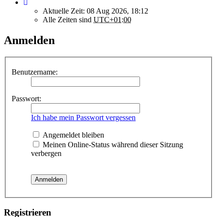
Aktuelle Zeit: 08 Aug 2026, 18:12
Alle Zeiten sind
UTC+01:00
Anmelden
Benutzername:
Passwort:
Ich habe mein Passwort vergessen
Angemeldet bleiben
Meinen Online-Status während dieser Sitzung
verbergen
Registrieren