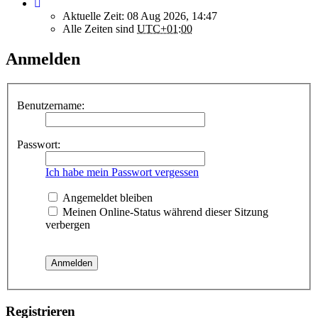
Aktuelle Zeit: 08 Aug 2026, 14:47
Alle Zeiten sind
UTC+01:00
Anmelden
Benutzername:
Passwort:
Ich habe mein Passwort vergessen
Angemeldet bleiben
Meinen Online-Status während dieser Sitzung
verbergen
Registrieren