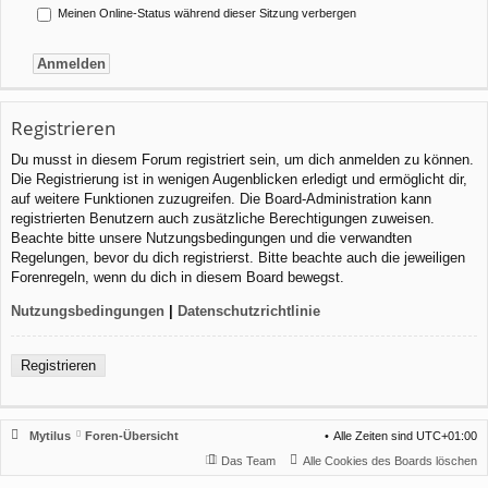
Meinen Online-Status während dieser Sitzung verbergen
Registrieren
Du musst in diesem Forum registriert sein, um dich anmelden zu können.
Die Registrierung ist in wenigen Augenblicken erledigt und ermöglicht dir,
auf weitere Funktionen zuzugreifen. Die Board-Administration kann
registrierten Benutzern auch zusätzliche Berechtigungen zuweisen.
Beachte bitte unsere Nutzungsbedingungen und die verwandten
Regelungen, bevor du dich registrierst. Bitte beachte auch die jeweiligen
Forenregeln, wenn du dich in diesem Board bewegst.
Nutzungsbedingungen
|
Datenschutzrichtlinie
Registrieren
Mytilus
Foren-Übersicht
Alle Zeiten sind
UTC+01:00
Das Team
Alle Cookies des Boards löschen