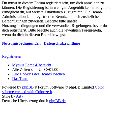
Du musst in diesem Forum registriert sein, um dich anmelden zu
können. Die Registrierung ist in wenigen Augenblicken erledigt und
ermöglicht dir, auf weitere Funktionen zuzugreifen. Die Board-
Administration kann registrierten Benutzern auch zusätzliche
Berechtigungen zuweisen. Beachte bitte unsere
Nutzungsbedingungen und die verwandten Regelungen, bevor du
dich registrierst. Bitte beachte auch die jeweiligen Forenregeln,
wenn du dich in diesem Board bewegst.
Nutzungsbedingungen
|
Datenschutzrichtlinie
Registrieren
Mytilus
Foren-Übersicht
Alle Zeiten sind
UTC+01:00
Alle Cookies des Boards löschen
Das Team
Powered by
phpBB
® Forum Software © phpBB Limited
Color
scheme created with Colorize It
.
Style by
Arty
Deutsche Übersetzung durch
phpBB.de