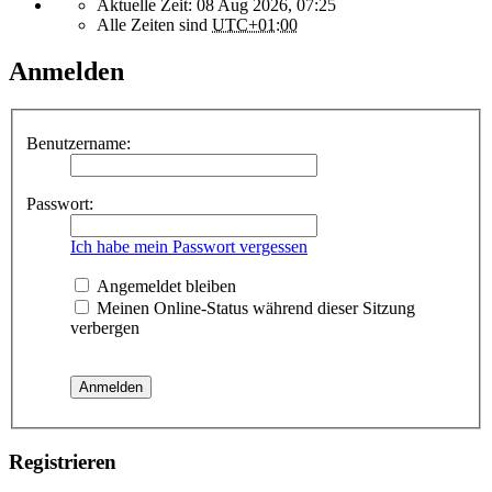
Aktuelle Zeit: 08 Aug 2026, 07:25
Alle Zeiten sind
UTC+01:00
Anmelden
Benutzername:
Passwort:
Ich habe mein Passwort vergessen
Angemeldet bleiben
Meinen Online-Status während dieser Sitzung
verbergen
Registrieren