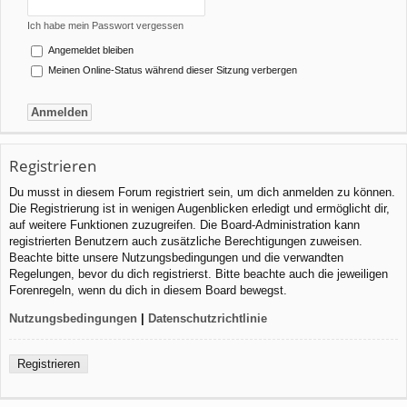
Ich habe mein Passwort vergessen
Angemeldet bleiben
Meinen Online-Status während dieser Sitzung verbergen
Registrieren
Du musst in diesem Forum registriert sein, um dich anmelden zu können.
Die Registrierung ist in wenigen Augenblicken erledigt und ermöglicht dir,
auf weitere Funktionen zuzugreifen. Die Board-Administration kann
registrierten Benutzern auch zusätzliche Berechtigungen zuweisen.
Beachte bitte unsere Nutzungsbedingungen und die verwandten
Regelungen, bevor du dich registrierst. Bitte beachte auch die jeweiligen
Forenregeln, wenn du dich in diesem Board bewegst.
Nutzungsbedingungen
|
Datenschutzrichtlinie
Registrieren