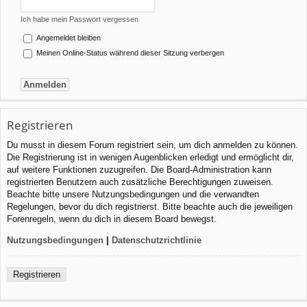
Ich habe mein Passwort vergessen
Angemeldet bleiben
Meinen Online-Status während dieser Sitzung verbergen
Registrieren
Du musst in diesem Forum registriert sein, um dich anmelden zu können.
Die Registrierung ist in wenigen Augenblicken erledigt und ermöglicht dir,
auf weitere Funktionen zuzugreifen. Die Board-Administration kann
registrierten Benutzern auch zusätzliche Berechtigungen zuweisen.
Beachte bitte unsere Nutzungsbedingungen und die verwandten
Regelungen, bevor du dich registrierst. Bitte beachte auch die jeweiligen
Forenregeln, wenn du dich in diesem Board bewegst.
Nutzungsbedingungen
|
Datenschutzrichtlinie
Registrieren