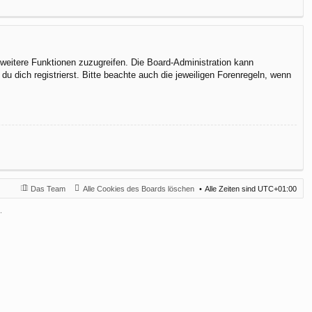
f weitere Funktionen zuzugreifen. Die Board-Administration kann
 dich registrierst. Bitte beachte auch die jeweiligen Forenregeln, wenn
Das Team
Alle Cookies des Boards löschen
Alle Zeiten sind
UTC+01:00
.