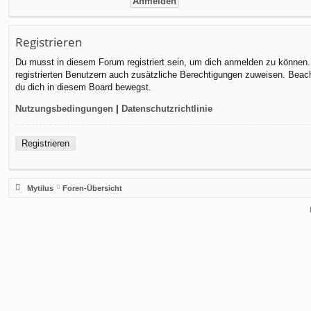
Registrieren
Du musst in diesem Forum registriert sein, um dich anmelden zu können. D
registrierten Benutzern auch zusätzliche Berechtigungen zuweisen. Beach
du dich in diesem Board bewegst.
Nutzungsbedingungen
|
Datenschutzrichtlinie
Registrieren
Mytilus
Foren-Übersicht