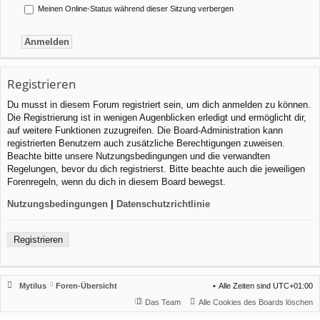
Meinen Online-Status während dieser Sitzung verbergen
Registrieren
Du musst in diesem Forum registriert sein, um dich anmelden zu können.
Die Registrierung ist in wenigen Augenblicken erledigt und ermöglicht dir,
auf weitere Funktionen zuzugreifen. Die Board-Administration kann
registrierten Benutzern auch zusätzliche Berechtigungen zuweisen.
Beachte bitte unsere Nutzungsbedingungen und die verwandten
Regelungen, bevor du dich registrierst. Bitte beachte auch die jeweiligen
Forenregeln, wenn du dich in diesem Board bewegst.
Nutzungsbedingungen
|
Datenschutzrichtlinie
Registrieren
Mytilus
Foren-Übersicht
Alle Zeiten sind
UTC+01:00
Das Team
Alle Cookies des Boards löschen