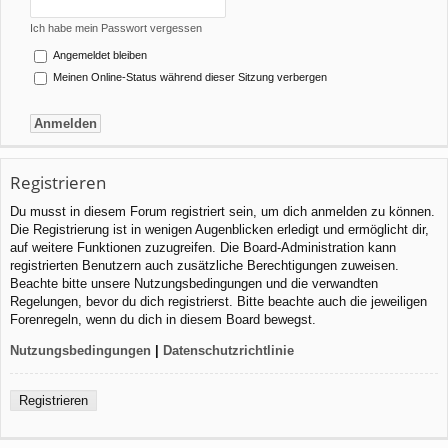
Ich habe mein Passwort vergessen
Angemeldet bleiben
Meinen Online-Status während dieser Sitzung verbergen
Registrieren
Du musst in diesem Forum registriert sein, um dich anmelden zu können.
Die Registrierung ist in wenigen Augenblicken erledigt und ermöglicht dir,
auf weitere Funktionen zuzugreifen. Die Board-Administration kann
registrierten Benutzern auch zusätzliche Berechtigungen zuweisen.
Beachte bitte unsere Nutzungsbedingungen und die verwandten
Regelungen, bevor du dich registrierst. Bitte beachte auch die jeweiligen
Forenregeln, wenn du dich in diesem Board bewegst.
Nutzungsbedingungen
|
Datenschutzrichtlinie
Registrieren