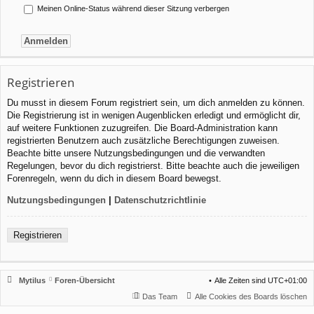
Meinen Online-Status während dieser Sitzung verbergen
Registrieren
Du musst in diesem Forum registriert sein, um dich anmelden zu können.
Die Registrierung ist in wenigen Augenblicken erledigt und ermöglicht dir,
auf weitere Funktionen zuzugreifen. Die Board-Administration kann
registrierten Benutzern auch zusätzliche Berechtigungen zuweisen.
Beachte bitte unsere Nutzungsbedingungen und die verwandten
Regelungen, bevor du dich registrierst. Bitte beachte auch die jeweiligen
Forenregeln, wenn du dich in diesem Board bewegst.
Nutzungsbedingungen
|
Datenschutzrichtlinie
Registrieren
Mytilus
Foren-Übersicht
Alle Zeiten sind
UTC+01:00
Das Team
Alle Cookies des Boards löschen