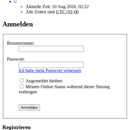
Aktuelle Zeit: 10 Aug 2026, 02:22
Alle Zeiten sind
UTC+01:00
Anmelden
Benutzername:
Passwort:
Ich habe mein Passwort vergessen
Angemeldet bleiben
Meinen Online-Status während dieser Sitzung
verbergen
Registrieren