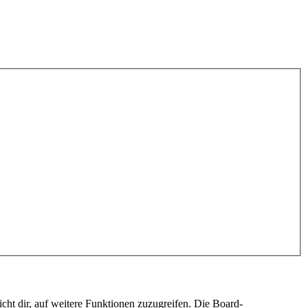
cht dir, auf weitere Funktionen zuzugreifen. Die Board-