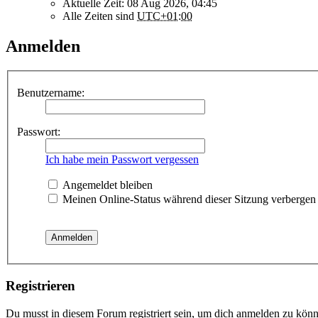
Aktuelle Zeit: 08 Aug 2026, 04:45
Alle Zeiten sind
UTC+01:00
Anmelden
Benutzername:
Passwort:
Ich habe mein Passwort vergessen
Angemeldet bleiben
Meinen Online-Status während dieser Sitzung verbergen
Registrieren
Du musst in diesem Forum registriert sein, um dich anmelden zu könne