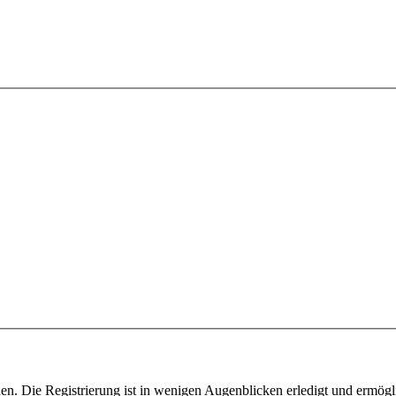
n. Die Registrierung ist in wenigen Augenblicken erledigt und ermögli