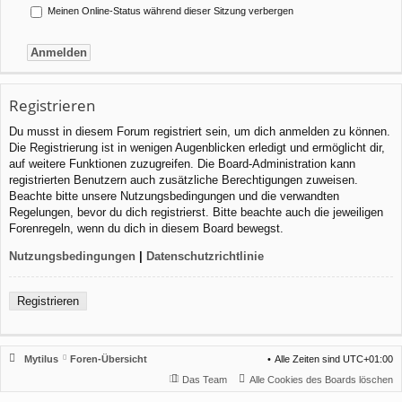
Meinen Online-Status während dieser Sitzung verbergen
Registrieren
Du musst in diesem Forum registriert sein, um dich anmelden zu können.
Die Registrierung ist in wenigen Augenblicken erledigt und ermöglicht dir,
auf weitere Funktionen zuzugreifen. Die Board-Administration kann
registrierten Benutzern auch zusätzliche Berechtigungen zuweisen.
Beachte bitte unsere Nutzungsbedingungen und die verwandten
Regelungen, bevor du dich registrierst. Bitte beachte auch die jeweiligen
Forenregeln, wenn du dich in diesem Board bewegst.
Nutzungsbedingungen
|
Datenschutzrichtlinie
Registrieren
Mytilus
Foren-Übersicht
Alle Zeiten sind
UTC+01:00
Das Team
Alle Cookies des Boards löschen