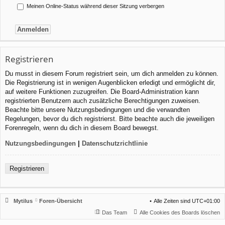
Meinen Online-Status während dieser Sitzung verbergen
Registrieren
Du musst in diesem Forum registriert sein, um dich anmelden zu können.
Die Registrierung ist in wenigen Augenblicken erledigt und ermöglicht dir,
auf weitere Funktionen zuzugreifen. Die Board-Administration kann
registrierten Benutzern auch zusätzliche Berechtigungen zuweisen.
Beachte bitte unsere Nutzungsbedingungen und die verwandten
Regelungen, bevor du dich registrierst. Bitte beachte auch die jeweiligen
Forenregeln, wenn du dich in diesem Board bewegst.
Nutzungsbedingungen
|
Datenschutzrichtlinie
Registrieren
Mytilus
Foren-Übersicht
Alle Zeiten sind
UTC+01:00
Das Team
Alle Cookies des Boards löschen