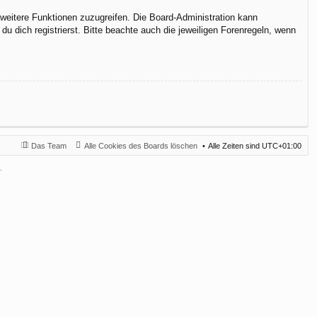
f weitere Funktionen zuzugreifen. Die Board-Administration kann
 dich registrierst. Bitte beachte auch die jeweiligen Forenregeln, wenn
Das Team
Alle Cookies des Boards löschen
Alle Zeiten sind
UTC+01:00
.