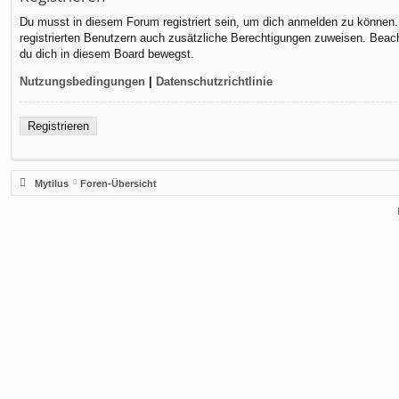
Du musst in diesem Forum registriert sein, um dich anmelden zu können. D
registrierten Benutzern auch zusätzliche Berechtigungen zuweisen. Beach
du dich in diesem Board bewegst.
Nutzungsbedingungen
|
Datenschutzrichtlinie
Registrieren
Mytilus
Foren-Übersicht