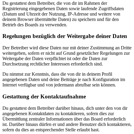
Du gestattest dem Betreiber, die von dir im Rahmen der
Registrierung eingegebenen Daten sowie laufende Zugriffsdaten
(Datum und Uhrzeit der Nutzung, IP-Adresse und weitere von
deinem Browser übermittelte Daten) zu speichern und für den
Betrieb des Boards zu verwenden.
Regelungen bezüglich der Weitergabe deiner Daten
Der Betreiber wird diese Daten nur mit deiner Zustimmung an Dritte
weitergeben, sofern er nicht auf Grund gesetzlicher Regelungen zur
Weitergabe der Daten verpflichtet ist oder die Daten zur
Durchsetzung rechtlicher Interessen erforderlich sind.
Du nimmst zur Kenntnis, dass die von dir in deinem Profil
angegebenen Daten und deine Beiträge je nach Konfiguration im
Internet verfügbar und von jedermann abrufbar sein können.
Gestattung der Kontaktaufnahme
Du gestattest dem Betreiber darüber hinaus, dich unter den von dir
angegebenen Kontaktdaten zu kontaktieren, sofern dies zur
Übermittlung zentraler Informationen über das Board erforderlich
ist. Darüber hinaus dürfen er und andere Benutzer dich kontaktieren,
sofern du dies an entsprechender Stelle erlaubt hast.