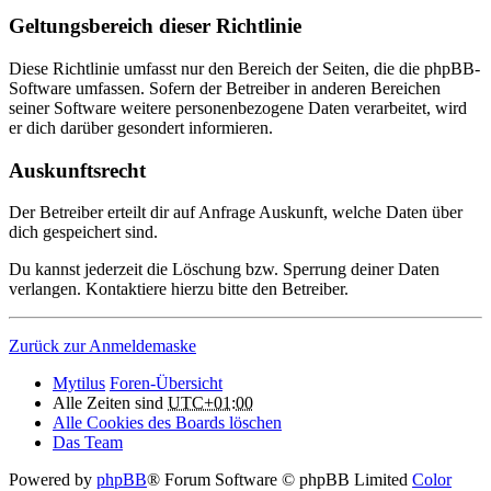
Geltungsbereich dieser Richtlinie
Diese Richtlinie umfasst nur den Bereich der Seiten, die die phpBB-
Software umfassen. Sofern der Betreiber in anderen Bereichen
seiner Software weitere personenbezogene Daten verarbeitet, wird
er dich darüber gesondert informieren.
Auskunftsrecht
Der Betreiber erteilt dir auf Anfrage Auskunft, welche Daten über
dich gespeichert sind.
Du kannst jederzeit die Löschung bzw. Sperrung deiner Daten
verlangen. Kontaktiere hierzu bitte den Betreiber.
Zurück zur Anmeldemaske
Mytilus
Foren-Übersicht
Alle Zeiten sind
UTC+01:00
Alle Cookies des Boards löschen
Das Team
Powered by
phpBB
® Forum Software © phpBB Limited
Color