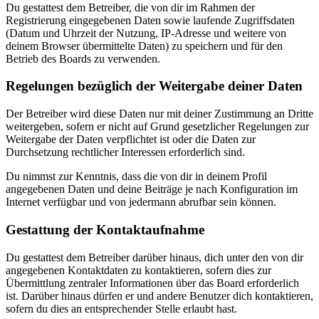
Du gestattest dem Betreiber, die von dir im Rahmen der
Registrierung eingegebenen Daten sowie laufende Zugriffsdaten
(Datum und Uhrzeit der Nutzung, IP-Adresse und weitere von
deinem Browser übermittelte Daten) zu speichern und für den
Betrieb des Boards zu verwenden.
Regelungen bezüglich der Weitergabe deiner Daten
Der Betreiber wird diese Daten nur mit deiner Zustimmung an Dritte
weitergeben, sofern er nicht auf Grund gesetzlicher Regelungen zur
Weitergabe der Daten verpflichtet ist oder die Daten zur
Durchsetzung rechtlicher Interessen erforderlich sind.
Du nimmst zur Kenntnis, dass die von dir in deinem Profil
angegebenen Daten und deine Beiträge je nach Konfiguration im
Internet verfügbar und von jedermann abrufbar sein können.
Gestattung der Kontaktaufnahme
Du gestattest dem Betreiber darüber hinaus, dich unter den von dir
angegebenen Kontaktdaten zu kontaktieren, sofern dies zur
Übermittlung zentraler Informationen über das Board erforderlich
ist. Darüber hinaus dürfen er und andere Benutzer dich kontaktieren,
sofern du dies an entsprechender Stelle erlaubt hast.