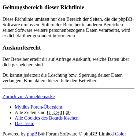
Geltungsbereich dieser Richtlinie
Diese Richtlinie umfasst nur den Bereich der Seiten, die die phpBB-
Software umfassen. Sofern der Betreiber in anderen Bereichen
seiner Software weitere personenbezogene Daten verarbeitet, wird
er dich darüber gesondert informieren.
Auskunftsrecht
Der Betreiber erteilt dir auf Anfrage Auskunft, welche Daten über
dich gespeichert sind.
Du kannst jederzeit die Löschung bzw. Sperrung deiner Daten
verlangen. Kontaktiere hierzu bitte den Betreiber.
Zurück zur Anmeldemaske
Mytilus
Foren-Übersicht
Alle Zeiten sind
UTC+01:00
Alle Cookies des Boards löschen
Das Team
Powered by
phpBB
® Forum Software © phpBB Limited
Color