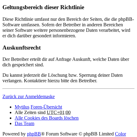
Geltungsbereich dieser Richtlinie
Diese Richtlinie umfasst nur den Bereich der Seiten, die die phpBB-
Software umfassen. Sofern der Betreiber in anderen Bereichen
seiner Software weitere personenbezogene Daten verarbeitet, wird
er dich darüber gesondert informieren.
Auskunftsrecht
Der Betreiber erteilt dir auf Anfrage Auskunft, welche Daten über
dich gespeichert sind.
Du kannst jederzeit die Löschung bzw. Sperrung deiner Daten
verlangen. Kontaktiere hierzu bitte den Betreiber.
Zurück zur Anmeldemaske
Mytilus
Foren-Übersicht
Alle Zeiten sind
UTC+01:00
Alle Cookies des Boards löschen
Das Team
Powered by
phpBB
® Forum Software © phpBB Limited
Color