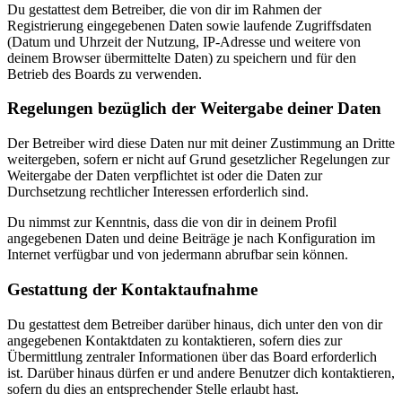
Du gestattest dem Betreiber, die von dir im Rahmen der
Registrierung eingegebenen Daten sowie laufende Zugriffsdaten
(Datum und Uhrzeit der Nutzung, IP-Adresse und weitere von
deinem Browser übermittelte Daten) zu speichern und für den
Betrieb des Boards zu verwenden.
Regelungen bezüglich der Weitergabe deiner Daten
Der Betreiber wird diese Daten nur mit deiner Zustimmung an Dritte
weitergeben, sofern er nicht auf Grund gesetzlicher Regelungen zur
Weitergabe der Daten verpflichtet ist oder die Daten zur
Durchsetzung rechtlicher Interessen erforderlich sind.
Du nimmst zur Kenntnis, dass die von dir in deinem Profil
angegebenen Daten und deine Beiträge je nach Konfiguration im
Internet verfügbar und von jedermann abrufbar sein können.
Gestattung der Kontaktaufnahme
Du gestattest dem Betreiber darüber hinaus, dich unter den von dir
angegebenen Kontaktdaten zu kontaktieren, sofern dies zur
Übermittlung zentraler Informationen über das Board erforderlich
ist. Darüber hinaus dürfen er und andere Benutzer dich kontaktieren,
sofern du dies an entsprechender Stelle erlaubt hast.