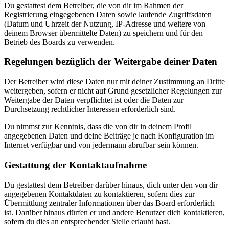
Du gestattest dem Betreiber, die von dir im Rahmen der
Registrierung eingegebenen Daten sowie laufende Zugriffsdaten
(Datum und Uhrzeit der Nutzung, IP-Adresse und weitere von
deinem Browser übermittelte Daten) zu speichern und für den
Betrieb des Boards zu verwenden.
Regelungen bezüglich der Weitergabe deiner Daten
Der Betreiber wird diese Daten nur mit deiner Zustimmung an Dritte
weitergeben, sofern er nicht auf Grund gesetzlicher Regelungen zur
Weitergabe der Daten verpflichtet ist oder die Daten zur
Durchsetzung rechtlicher Interessen erforderlich sind.
Du nimmst zur Kenntnis, dass die von dir in deinem Profil
angegebenen Daten und deine Beiträge je nach Konfiguration im
Internet verfügbar und von jedermann abrufbar sein können.
Gestattung der Kontaktaufnahme
Du gestattest dem Betreiber darüber hinaus, dich unter den von dir
angegebenen Kontaktdaten zu kontaktieren, sofern dies zur
Übermittlung zentraler Informationen über das Board erforderlich
ist. Darüber hinaus dürfen er und andere Benutzer dich kontaktieren,
sofern du dies an entsprechender Stelle erlaubt hast.