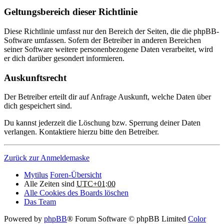
Geltungsbereich dieser Richtlinie
Diese Richtlinie umfasst nur den Bereich der Seiten, die die phpBB-
Software umfassen. Sofern der Betreiber in anderen Bereichen
seiner Software weitere personenbezogene Daten verarbeitet, wird
er dich darüber gesondert informieren.
Auskunftsrecht
Der Betreiber erteilt dir auf Anfrage Auskunft, welche Daten über
dich gespeichert sind.
Du kannst jederzeit die Löschung bzw. Sperrung deiner Daten
verlangen. Kontaktiere hierzu bitte den Betreiber.
Zurück zur Anmeldemaske
Mytilus
Foren-Übersicht
Alle Zeiten sind
UTC+01:00
Alle Cookies des Boards löschen
Das Team
Powered by
phpBB
® Forum Software © phpBB Limited
Color