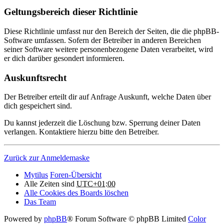
Geltungsbereich dieser Richtlinie
Diese Richtlinie umfasst nur den Bereich der Seiten, die die phpBB-
Software umfassen. Sofern der Betreiber in anderen Bereichen
seiner Software weitere personenbezogene Daten verarbeitet, wird
er dich darüber gesondert informieren.
Auskunftsrecht
Der Betreiber erteilt dir auf Anfrage Auskunft, welche Daten über
dich gespeichert sind.
Du kannst jederzeit die Löschung bzw. Sperrung deiner Daten
verlangen. Kontaktiere hierzu bitte den Betreiber.
Zurück zur Anmeldemaske
Mytilus
Foren-Übersicht
Alle Zeiten sind
UTC+01:00
Alle Cookies des Boards löschen
Das Team
Powered by
phpBB
® Forum Software © phpBB Limited
Color