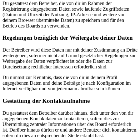
Du gestattest dem Betreiber, die von dir im Rahmen der
Registrierung eingegebenen Daten sowie laufende Zugriffsdaten
(Datum und Uhrzeit der Nutzung, IP-Adresse und weitere von
deinem Browser übermittelte Daten) zu speichern und für den
Betrieb des Boards zu verwenden.
Regelungen bezüglich der Weitergabe deiner Daten
Der Betreiber wird diese Daten nur mit deiner Zustimmung an Dritte
weitergeben, sofern er nicht auf Grund gesetzlicher Regelungen zur
Weitergabe der Daten verpflichtet ist oder die Daten zur
Durchsetzung rechtlicher Interessen erforderlich sind.
Du nimmst zur Kenntnis, dass die von dir in deinem Profil
angegebenen Daten und deine Beiträge je nach Konfiguration im
Internet verfügbar und von jedermann abrufbar sein können.
Gestattung der Kontaktaufnahme
Du gestattest dem Betreiber darüber hinaus, dich unter den von dir
angegebenen Kontaktdaten zu kontaktieren, sofern dies zur
Übermittlung zentraler Informationen über das Board erforderlich
ist. Darüber hinaus dürfen er und andere Benutzer dich kontaktieren,
sofern du dies an entsprechender Stelle erlaubt hast.