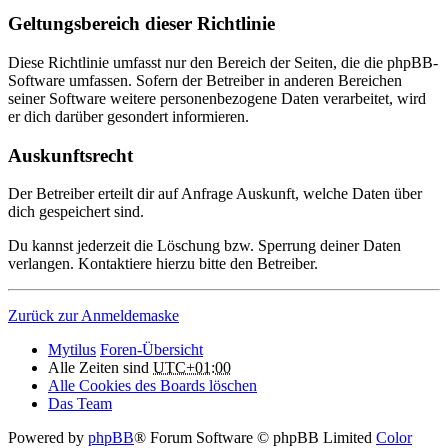
Geltungsbereich dieser Richtlinie
Diese Richtlinie umfasst nur den Bereich der Seiten, die die phpBB-
Software umfassen. Sofern der Betreiber in anderen Bereichen
seiner Software weitere personenbezogene Daten verarbeitet, wird
er dich darüber gesondert informieren.
Auskunftsrecht
Der Betreiber erteilt dir auf Anfrage Auskunft, welche Daten über
dich gespeichert sind.
Du kannst jederzeit die Löschung bzw. Sperrung deiner Daten
verlangen. Kontaktiere hierzu bitte den Betreiber.
Zurück zur Anmeldemaske
Mytilus
Foren-Übersicht
Alle Zeiten sind
UTC+01:00
Alle Cookies des Boards löschen
Das Team
Powered by
phpBB
® Forum Software © phpBB Limited
Color