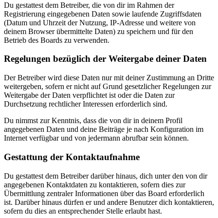
Du gestattest dem Betreiber, die von dir im Rahmen der
Registrierung eingegebenen Daten sowie laufende Zugriffsdaten
(Datum und Uhrzeit der Nutzung, IP-Adresse und weitere von
deinem Browser übermittelte Daten) zu speichern und für den
Betrieb des Boards zu verwenden.
Regelungen bezüglich der Weitergabe deiner Daten
Der Betreiber wird diese Daten nur mit deiner Zustimmung an Dritte
weitergeben, sofern er nicht auf Grund gesetzlicher Regelungen zur
Weitergabe der Daten verpflichtet ist oder die Daten zur
Durchsetzung rechtlicher Interessen erforderlich sind.
Du nimmst zur Kenntnis, dass die von dir in deinem Profil
angegebenen Daten und deine Beiträge je nach Konfiguration im
Internet verfügbar und von jedermann abrufbar sein können.
Gestattung der Kontaktaufnahme
Du gestattest dem Betreiber darüber hinaus, dich unter den von dir
angegebenen Kontaktdaten zu kontaktieren, sofern dies zur
Übermittlung zentraler Informationen über das Board erforderlich
ist. Darüber hinaus dürfen er und andere Benutzer dich kontaktieren,
sofern du dies an entsprechender Stelle erlaubt hast.