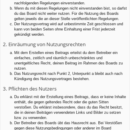
nachfolgenden Regelungen einverstanden.
Wenn du mit diesen Regelungen nicht einverstanden bist, so darfst
du das Board nicht weiter nutzen. Für die Nutzung des Boards
gelten jeweils die an dieser Stelle veröffentlichten Regelungen.
Der Nutzungsvertrag wird auf unbestimmte Zeit geschlossen und
kann von beiden Seiten ohne Einhaltung einer Frist jederzeit
gekündigt werden.
2. Einräumung von Nutzungsrechten
Mit dem Erstellen eines Beitrags erteilst du dem Betreiber ein
einfaches, zeitlich und räumlich unbeschränktes und
unentgeltliches Recht, deinen Beitrag im Rahmen des Boards zu
nutzen.
Das Nutzungsrecht nach Punkt 2, Unterpunkt a bleibt auch nach
Kündigung des Nutzungsvertrages bestehen.
3. Pflichten des Nutzers
Du erklärst mit der Erstellung eines Beitrags, dass er keine Inhalte
enthält, die gegen geltendes Recht oder die guten Sitten
verstoßen. Du erklärst insbesondere, dass du das Recht besitzt,
die in deinen Beiträgen verwendeten Links und Bilder zu setzen
bzw. zu verwenden.
Der Betreiber des Boards übt das Hausrecht aus. Bei Verstößen
gegen diese Nutzungsbedingungen oder anderer im Board