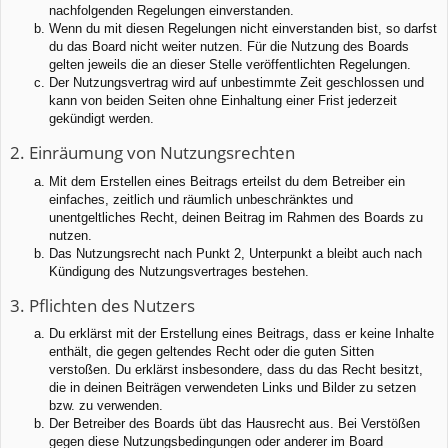
nachfolgenden Regelungen einverstanden.
Wenn du mit diesen Regelungen nicht einverstanden bist, so darfst
du das Board nicht weiter nutzen. Für die Nutzung des Boards
gelten jeweils die an dieser Stelle veröffentlichten Regelungen.
Der Nutzungsvertrag wird auf unbestimmte Zeit geschlossen und
kann von beiden Seiten ohne Einhaltung einer Frist jederzeit
gekündigt werden.
2. Einräumung von Nutzungsrechten
Mit dem Erstellen eines Beitrags erteilst du dem Betreiber ein
einfaches, zeitlich und räumlich unbeschränktes und
unentgeltliches Recht, deinen Beitrag im Rahmen des Boards zu
nutzen.
Das Nutzungsrecht nach Punkt 2, Unterpunkt a bleibt auch nach
Kündigung des Nutzungsvertrages bestehen.
3. Pflichten des Nutzers
Du erklärst mit der Erstellung eines Beitrags, dass er keine Inhalte
enthält, die gegen geltendes Recht oder die guten Sitten
verstoßen. Du erklärst insbesondere, dass du das Recht besitzt,
die in deinen Beiträgen verwendeten Links und Bilder zu setzen
bzw. zu verwenden.
Der Betreiber des Boards übt das Hausrecht aus. Bei Verstößen
gegen diese Nutzungsbedingungen oder anderer im Board