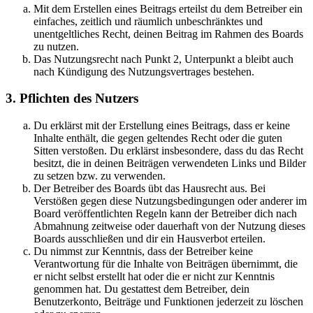
Mit dem Erstellen eines Beitrags erteilst du dem Betreiber ein
einfaches, zeitlich und räumlich unbeschränktes und
unentgeltliches Recht, deinen Beitrag im Rahmen des Boards
zu nutzen.
Das Nutzungsrecht nach Punkt 2, Unterpunkt a bleibt auch
nach Kündigung des Nutzungsvertrages bestehen.
3. Pflichten des Nutzers
Du erklärst mit der Erstellung eines Beitrags, dass er keine
Inhalte enthält, die gegen geltendes Recht oder die guten
Sitten verstoßen. Du erklärst insbesondere, dass du das Recht
besitzt, die in deinen Beiträgen verwendeten Links und Bilder
zu setzen bzw. zu verwenden.
Der Betreiber des Boards übt das Hausrecht aus. Bei
Verstößen gegen diese Nutzungsbedingungen oder anderer im
Board veröffentlichten Regeln kann der Betreiber dich nach
Abmahnung zeitweise oder dauerhaft von der Nutzung dieses
Boards ausschließen und dir ein Hausverbot erteilen.
Du nimmst zur Kenntnis, dass der Betreiber keine
Verantwortung für die Inhalte von Beiträgen übernimmt, die
er nicht selbst erstellt hat oder die er nicht zur Kenntnis
genommen hat. Du gestattest dem Betreiber, dein
Benutzerkonto, Beiträge und Funktionen jederzeit zu löschen