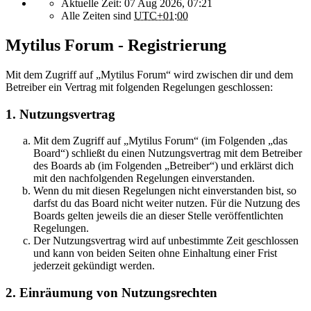
Aktuelle Zeit: 07 Aug 2026, 07:21
Alle Zeiten sind
UTC+01:00
Mytilus Forum - Registrierung
Mit dem Zugriff auf „Mytilus Forum“ wird zwischen dir und dem
Betreiber ein Vertrag mit folgenden Regelungen geschlossen:
1. Nutzungsvertrag
Mit dem Zugriff auf „Mytilus Forum“ (im Folgenden „das
Board“) schließt du einen Nutzungsvertrag mit dem Betreiber
des Boards ab (im Folgenden „Betreiber“) und erklärst dich
mit den nachfolgenden Regelungen einverstanden.
Wenn du mit diesen Regelungen nicht einverstanden bist, so
darfst du das Board nicht weiter nutzen. Für die Nutzung des
Boards gelten jeweils die an dieser Stelle veröffentlichten
Regelungen.
Der Nutzungsvertrag wird auf unbestimmte Zeit geschlossen
und kann von beiden Seiten ohne Einhaltung einer Frist
jederzeit gekündigt werden.
2. Einräumung von Nutzungsrechten