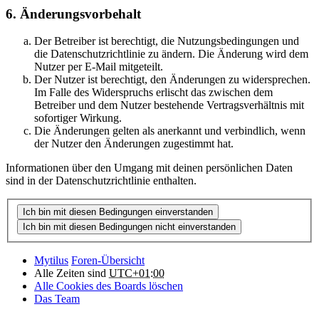
6. Änderungsvorbehalt
Der Betreiber ist berechtigt, die Nutzungsbedingungen und
die Datenschutzrichtlinie zu ändern. Die Änderung wird dem
Nutzer per E-Mail mitgeteilt.
Der Nutzer ist berechtigt, den Änderungen zu widersprechen.
Im Falle des Widerspruchs erlischt das zwischen dem
Betreiber und dem Nutzer bestehende Vertragsverhältnis mit
sofortiger Wirkung.
Die Änderungen gelten als anerkannt und verbindlich, wenn
der Nutzer den Änderungen zugestimmt hat.
Informationen über den Umgang mit deinen persönlichen Daten
sind in der Datenschutzrichtlinie enthalten.
Mytilus
Foren-Übersicht
Alle Zeiten sind
UTC+01:00
Alle Cookies des Boards löschen
Das Team