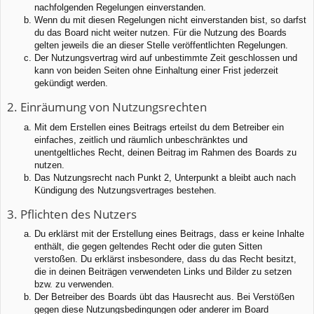
nachfolgenden Regelungen einverstanden.
Wenn du mit diesen Regelungen nicht einverstanden bist, so darfst
du das Board nicht weiter nutzen. Für die Nutzung des Boards
gelten jeweils die an dieser Stelle veröffentlichten Regelungen.
Der Nutzungsvertrag wird auf unbestimmte Zeit geschlossen und
kann von beiden Seiten ohne Einhaltung einer Frist jederzeit
gekündigt werden.
2. Einräumung von Nutzungsrechten
Mit dem Erstellen eines Beitrags erteilst du dem Betreiber ein
einfaches, zeitlich und räumlich unbeschränktes und
unentgeltliches Recht, deinen Beitrag im Rahmen des Boards zu
nutzen.
Das Nutzungsrecht nach Punkt 2, Unterpunkt a bleibt auch nach
Kündigung des Nutzungsvertrages bestehen.
3. Pflichten des Nutzers
Du erklärst mit der Erstellung eines Beitrags, dass er keine Inhalte
enthält, die gegen geltendes Recht oder die guten Sitten
verstoßen. Du erklärst insbesondere, dass du das Recht besitzt,
die in deinen Beiträgen verwendeten Links und Bilder zu setzen
bzw. zu verwenden.
Der Betreiber des Boards übt das Hausrecht aus. Bei Verstößen
gegen diese Nutzungsbedingungen oder anderer im Board