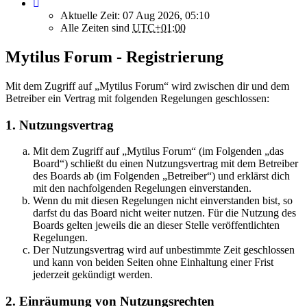
Aktuelle Zeit: 07 Aug 2026, 05:10
Alle Zeiten sind
UTC+01:00
Mytilus Forum - Registrierung
Mit dem Zugriff auf „Mytilus Forum“ wird zwischen dir und dem
Betreiber ein Vertrag mit folgenden Regelungen geschlossen:
1. Nutzungsvertrag
Mit dem Zugriff auf „Mytilus Forum“ (im Folgenden „das
Board“) schließt du einen Nutzungsvertrag mit dem Betreiber
des Boards ab (im Folgenden „Betreiber“) und erklärst dich
mit den nachfolgenden Regelungen einverstanden.
Wenn du mit diesen Regelungen nicht einverstanden bist, so
darfst du das Board nicht weiter nutzen. Für die Nutzung des
Boards gelten jeweils die an dieser Stelle veröffentlichten
Regelungen.
Der Nutzungsvertrag wird auf unbestimmte Zeit geschlossen
und kann von beiden Seiten ohne Einhaltung einer Frist
jederzeit gekündigt werden.
2. Einräumung von Nutzungsrechten