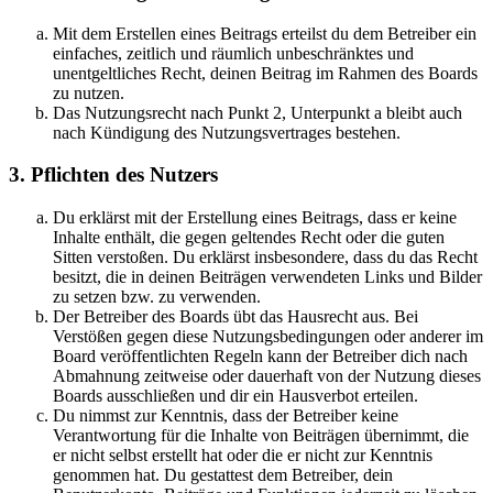
Mit dem Erstellen eines Beitrags erteilst du dem Betreiber ein
einfaches, zeitlich und räumlich unbeschränktes und
unentgeltliches Recht, deinen Beitrag im Rahmen des Boards
zu nutzen.
Das Nutzungsrecht nach Punkt 2, Unterpunkt a bleibt auch
nach Kündigung des Nutzungsvertrages bestehen.
3. Pflichten des Nutzers
Du erklärst mit der Erstellung eines Beitrags, dass er keine
Inhalte enthält, die gegen geltendes Recht oder die guten
Sitten verstoßen. Du erklärst insbesondere, dass du das Recht
besitzt, die in deinen Beiträgen verwendeten Links und Bilder
zu setzen bzw. zu verwenden.
Der Betreiber des Boards übt das Hausrecht aus. Bei
Verstößen gegen diese Nutzungsbedingungen oder anderer im
Board veröffentlichten Regeln kann der Betreiber dich nach
Abmahnung zeitweise oder dauerhaft von der Nutzung dieses
Boards ausschließen und dir ein Hausverbot erteilen.
Du nimmst zur Kenntnis, dass der Betreiber keine
Verantwortung für die Inhalte von Beiträgen übernimmt, die
er nicht selbst erstellt hat oder die er nicht zur Kenntnis
genommen hat. Du gestattest dem Betreiber, dein