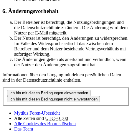
6. Änderungsvorbehalt
Der Betreiber ist berechtigt, die Nutzungsbedingungen und
die Datenschutzrichtlinie zu ändern. Die Änderung wird dem
Nutzer per E-Mail mitgeteilt.
Der Nutzer ist berechtigt, den Änderungen zu widersprechen.
Im Falle des Widerspruchs erlischt das zwischen dem
Betreiber und dem Nutzer bestehende Vertragsverhältnis mit
sofortiger Wirkung.
Die Änderungen gelten als anerkannt und verbindlich, wenn
der Nutzer den Änderungen zugestimmt hat.
Informationen über den Umgang mit deinen persönlichen Daten
sind in der Datenschutzrichtlinie enthalten.
Mytilus
Foren-Übersicht
Alle Zeiten sind
UTC+01:00
Alle Cookies des Boards löschen
Das Team