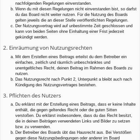
nachfolgenden Regelungen einverstanden.
Wenn du mit diesen Regelungen nicht einverstanden bist, so darfst
du das Board nicht weiter nutzen. Für die Nutzung des Boards
gelten jeweils die an dieser Stelle veröffentlichten Regelungen.
Der Nutzungsvertrag wird auf unbestimmte Zeit geschlossen und
kann von beiden Seiten ohne Einhaltung einer Frist jederzeit
gekündigt werden.
2. Einräumung von Nutzungsrechten
Mit dem Erstellen eines Beitrags erteilst du dem Betreiber ein
einfaches, zeitlich und räumlich unbeschränktes und
unentgeltliches Recht, deinen Beitrag im Rahmen des Boards zu
nutzen.
Das Nutzungsrecht nach Punkt 2, Unterpunkt a bleibt auch nach
Kündigung des Nutzungsvertrages bestehen.
3. Pflichten des Nutzers
Du erklärst mit der Erstellung eines Beitrags, dass er keine Inhalte
enthält, die gegen geltendes Recht oder die guten Sitten
verstoßen. Du erklärst insbesondere, dass du das Recht besitzt,
die in deinen Beiträgen verwendeten Links und Bilder zu setzen
bzw. zu verwenden.
Der Betreiber des Boards übt das Hausrecht aus. Bei Verstößen
gegen diese Nutzungsbedingungen oder anderer im Board