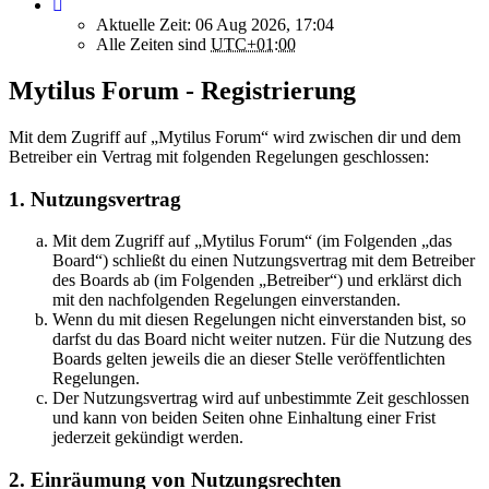
Aktuelle Zeit: 06 Aug 2026, 17:04
Alle Zeiten sind
UTC+01:00
Mytilus Forum - Registrierung
Mit dem Zugriff auf „Mytilus Forum“ wird zwischen dir und dem
Betreiber ein Vertrag mit folgenden Regelungen geschlossen:
1. Nutzungsvertrag
Mit dem Zugriff auf „Mytilus Forum“ (im Folgenden „das
Board“) schließt du einen Nutzungsvertrag mit dem Betreiber
des Boards ab (im Folgenden „Betreiber“) und erklärst dich
mit den nachfolgenden Regelungen einverstanden.
Wenn du mit diesen Regelungen nicht einverstanden bist, so
darfst du das Board nicht weiter nutzen. Für die Nutzung des
Boards gelten jeweils die an dieser Stelle veröffentlichten
Regelungen.
Der Nutzungsvertrag wird auf unbestimmte Zeit geschlossen
und kann von beiden Seiten ohne Einhaltung einer Frist
jederzeit gekündigt werden.
2. Einräumung von Nutzungsrechten