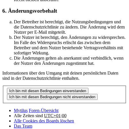
6. Änderungsvorbehalt
Der Betreiber ist berechtigt, die Nutzungsbedingungen und
die Datenschutzrichtlinie zu ändern. Die Änderung wird dem
Nutzer per E-Mail mitgeteilt.
Der Nutzer ist berechtigt, den Änderungen zu widersprechen.
Im Falle des Widerspruchs erlischt das zwischen dem
Betreiber und dem Nutzer bestehende Vertragsverhältnis mit
sofortiger Wirkung.
Die Änderungen gelten als anerkannt und verbindlich, wenn
der Nutzer den Änderungen zugestimmt hat.
Informationen über den Umgang mit deinen persönlichen Daten
sind in der Datenschutzrichtlinie enthalten.
Mytilus
Foren-Übersicht
Alle Zeiten sind
UTC+01:00
Alle Cookies des Boards löschen
Das Team