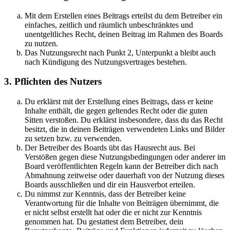
Mit dem Erstellen eines Beitrags erteilst du dem Betreiber ein
einfaches, zeitlich und räumlich unbeschränktes und
unentgeltliches Recht, deinen Beitrag im Rahmen des Boards
zu nutzen.
Das Nutzungsrecht nach Punkt 2, Unterpunkt a bleibt auch
nach Kündigung des Nutzungsvertrages bestehen.
3. Pflichten des Nutzers
Du erklärst mit der Erstellung eines Beitrags, dass er keine
Inhalte enthält, die gegen geltendes Recht oder die guten
Sitten verstoßen. Du erklärst insbesondere, dass du das Recht
besitzt, die in deinen Beiträgen verwendeten Links und Bilder
zu setzen bzw. zu verwenden.
Der Betreiber des Boards übt das Hausrecht aus. Bei
Verstößen gegen diese Nutzungsbedingungen oder anderer im
Board veröffentlichten Regeln kann der Betreiber dich nach
Abmahnung zeitweise oder dauerhaft von der Nutzung dieses
Boards ausschließen und dir ein Hausverbot erteilen.
Du nimmst zur Kenntnis, dass der Betreiber keine
Verantwortung für die Inhalte von Beiträgen übernimmt, die
er nicht selbst erstellt hat oder die er nicht zur Kenntnis
genommen hat. Du gestattest dem Betreiber, dein