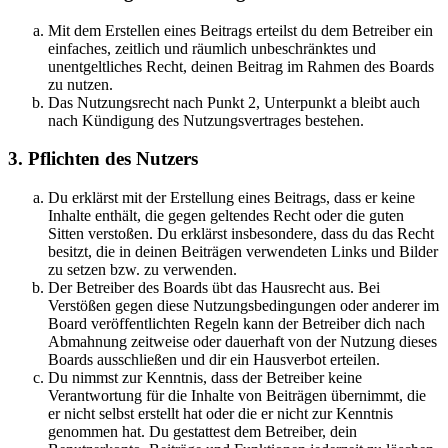
Mit dem Erstellen eines Beitrags erteilst du dem Betreiber ein
einfaches, zeitlich und räumlich unbeschränktes und
unentgeltliches Recht, deinen Beitrag im Rahmen des Boards
zu nutzen.
Das Nutzungsrecht nach Punkt 2, Unterpunkt a bleibt auch
nach Kündigung des Nutzungsvertrages bestehen.
3. Pflichten des Nutzers
Du erklärst mit der Erstellung eines Beitrags, dass er keine
Inhalte enthält, die gegen geltendes Recht oder die guten
Sitten verstoßen. Du erklärst insbesondere, dass du das Recht
besitzt, die in deinen Beiträgen verwendeten Links und Bilder
zu setzen bzw. zu verwenden.
Der Betreiber des Boards übt das Hausrecht aus. Bei
Verstößen gegen diese Nutzungsbedingungen oder anderer im
Board veröffentlichten Regeln kann der Betreiber dich nach
Abmahnung zeitweise oder dauerhaft von der Nutzung dieses
Boards ausschließen und dir ein Hausverbot erteilen.
Du nimmst zur Kenntnis, dass der Betreiber keine
Verantwortung für die Inhalte von Beiträgen übernimmt, die
er nicht selbst erstellt hat oder die er nicht zur Kenntnis
genommen hat. Du gestattest dem Betreiber, dein