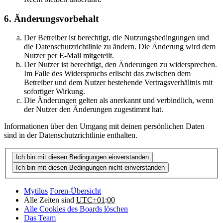
6. Änderungsvorbehalt
Der Betreiber ist berechtigt, die Nutzungsbedingungen und
die Datenschutzrichtlinie zu ändern. Die Änderung wird dem
Nutzer per E-Mail mitgeteilt.
Der Nutzer ist berechtigt, den Änderungen zu widersprechen.
Im Falle des Widerspruchs erlischt das zwischen dem
Betreiber und dem Nutzer bestehende Vertragsverhältnis mit
sofortiger Wirkung.
Die Änderungen gelten als anerkannt und verbindlich, wenn
der Nutzer den Änderungen zugestimmt hat.
Informationen über den Umgang mit deinen persönlichen Daten
sind in der Datenschutzrichtlinie enthalten.
Mytilus
Foren-Übersicht
Alle Zeiten sind
UTC+01:00
Alle Cookies des Boards löschen
Das Team