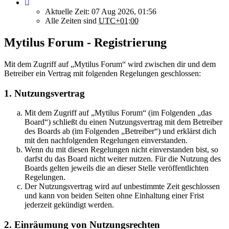
Aktuelle Zeit: 07 Aug 2026, 01:56
Alle Zeiten sind
UTC+01:00
Mytilus Forum - Registrierung
Mit dem Zugriff auf „Mytilus Forum“ wird zwischen dir und dem
Betreiber ein Vertrag mit folgenden Regelungen geschlossen:
1. Nutzungsvertrag
Mit dem Zugriff auf „Mytilus Forum“ (im Folgenden „das
Board“) schließt du einen Nutzungsvertrag mit dem Betreiber
des Boards ab (im Folgenden „Betreiber“) und erklärst dich
mit den nachfolgenden Regelungen einverstanden.
Wenn du mit diesen Regelungen nicht einverstanden bist, so
darfst du das Board nicht weiter nutzen. Für die Nutzung des
Boards gelten jeweils die an dieser Stelle veröffentlichten
Regelungen.
Der Nutzungsvertrag wird auf unbestimmte Zeit geschlossen
und kann von beiden Seiten ohne Einhaltung einer Frist
jederzeit gekündigt werden.
2. Einräumung von Nutzungsrechten