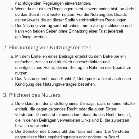
nachfolgenden Regelungen einverstanden.
Wenn du mit diesen Regelungen nicht einverstanden bist, so darfst
du das Board nicht weiter nutzen. Für die Nutzung des Boards
gelten jeweils die an dieser Stelle veröffentlichten Regelungen.
Der Nutzungsvertrag wird auf unbestimmte Zeit geschlossen und
kann von beiden Seiten ohne Einhaltung einer Frist jederzeit
gekündigt werden.
2. Einräumung von Nutzungsrechten
Mit dem Erstellen eines Beitrags erteilst du dem Betreiber ein
einfaches, zeitlich und räumlich unbeschränktes und
unentgeltliches Recht, deinen Beitrag im Rahmen des Boards zu
nutzen.
Das Nutzungsrecht nach Punkt 2, Unterpunkt a bleibt auch nach
Kündigung des Nutzungsvertrages bestehen.
3. Pflichten des Nutzers
Du erklärst mit der Erstellung eines Beitrags, dass er keine Inhalte
enthält, die gegen geltendes Recht oder die guten Sitten
verstoßen. Du erklärst insbesondere, dass du das Recht besitzt,
die in deinen Beiträgen verwendeten Links und Bilder zu setzen
bzw. zu verwenden.
Der Betreiber des Boards übt das Hausrecht aus. Bei Verstößen
gegen diese Nutzungsbedingungen oder anderer im Board